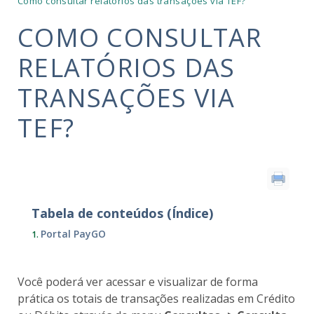
Como consultar relatórios das transações via TEF?
COMO CONSULTAR
RELATÓRIOS DAS
TRANSAÇÕES VIA
TEF?
Tabela de conteúdos (Índice)
Portal PayGO
Você poderá ver acessar e visualizar de forma
prática os totais de transações realizadas em Crédito