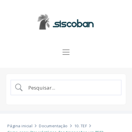
Página inicial
Documentação
10. TEF