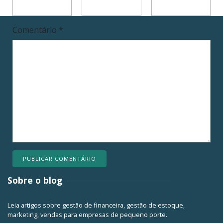
Comentário
*
Sobre o blog
Leia artigos sobre gestão de financeira, gestão de estoque,
marketing, vendas para empresas de pequeno porte.