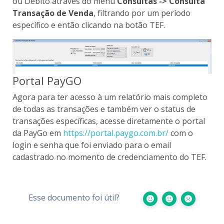
ou Débito através do menu
Consultas -> Consulta
Transação de Venda
, filtrando por um período
específico e então clicando na botão TEF.
Portal PayGO
Agora para ter acesso à um relatório mais completo
de todas as transações e também ver o status de
transações específicas, acesse diretamente o portal
da PayGo em
https://portal.paygo.com.br/
com o
login e senha que foi enviado para o email
cadastrado no momento de credenciamento do TEF.
Esse documento foi útil?