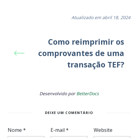
Atualizado em abril 18, 2024
Como reimprimir os
comprovantes de uma
transação TEF?
Desenvolvido por
BetterDocs
DEIXE UM COMENTÁRIO
Nome
*
E-mail
*
Website