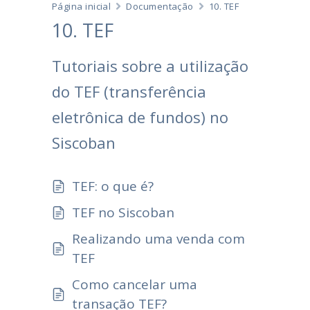
Página inicial
Documentação
10. TEF
10. TEF
Tutoriais sobre a utilização
do TEF (transferência
eletrônica de fundos) no
Siscoban
TEF: o que é?
TEF no Siscoban
Realizando uma venda com
TEF
Como cancelar uma
transação TEF?