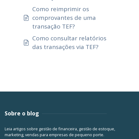
Como reimprimir os
comprovantes de uma
transação TEF?
Como consultar relatórios
das transações via TEF?
Sobre o blog
Leia artigos sobre gestão de financeira, gestão de estoque,
marketing, vendas para empresas de pequeno porte.