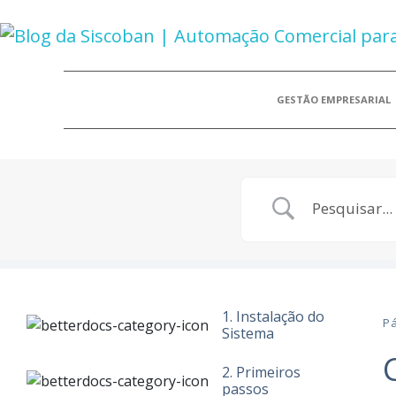
GESTÃO EMPRESARIAL
1. Instalação do
Pá
Sistema
2. Primeiros
passos