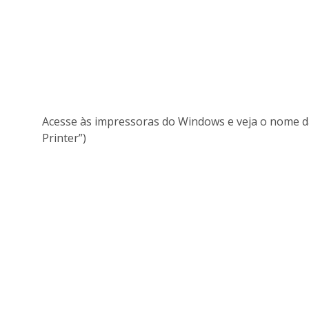
Acesse às impressoras do Windows e veja o nome d
Printer”)