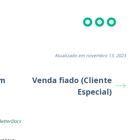
Atualizado em novembro 13, 2023
um
Venda fiado (Cliente
Especial)
BetterDocs