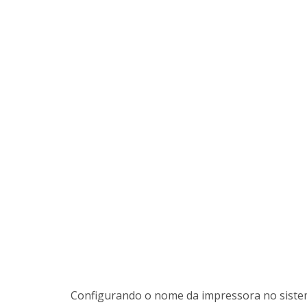
Configurando o nome da impressora no sist