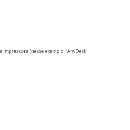
a impressora (nesse exemplo: “AnyDesk