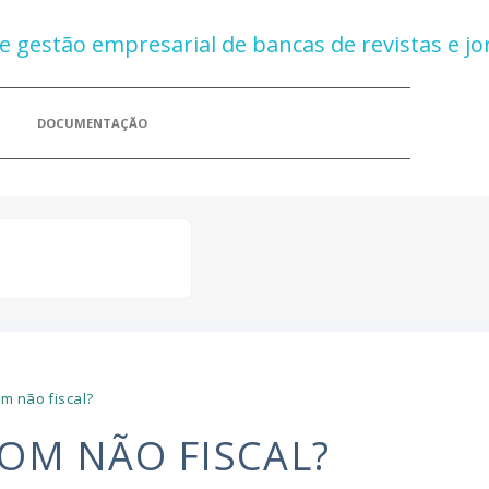
DOCUMENTAÇÃO
m não fiscal?
OM NÃO FISCAL?