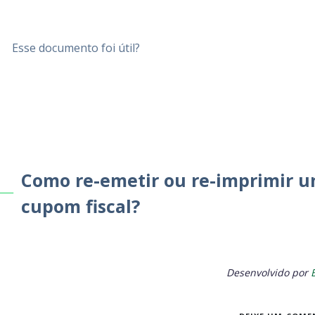
Esse documento foi útil?
Como re-emetir ou re-imprimir 
cupom fiscal?
Desenvolvido por