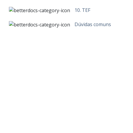
10. TEF
Dúvidas comuns