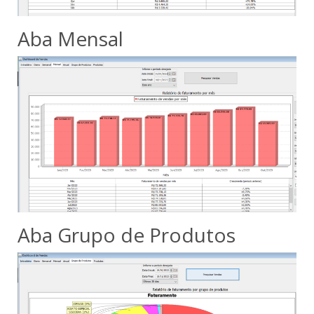
Aba Mensal
Aba Grupo de Produtos