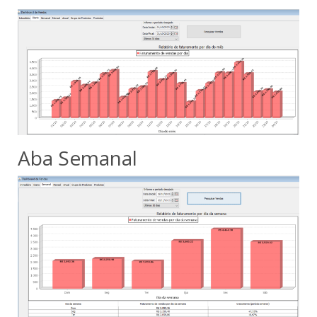
Aba Semanal