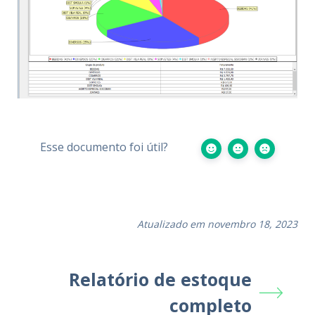
Esse documento foi útil?
Atualizado em novembro 18, 2023
Relatório de estoque
completo