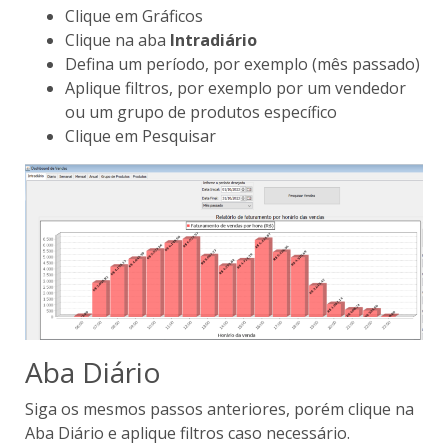
Clique em Gráficos
Clique na aba
Intradiário
Defina um período, por exemplo (mês passado)
Aplique filtros, por exemplo por um vendedor
ou um grupo de produtos específico
Clique em Pesquisar
Aba Diário
Siga os mesmos passos anteriores, porém clique na
Aba Diário e aplique filtros caso necessário.