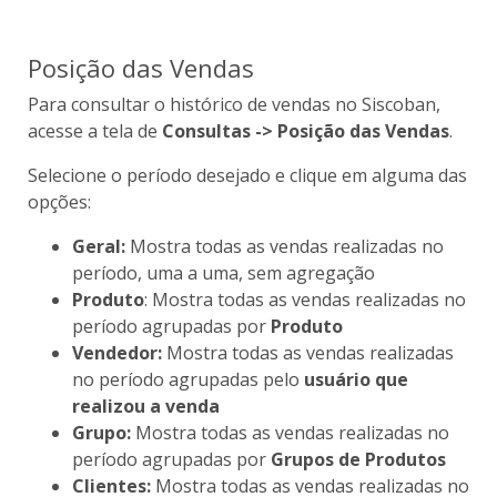
Posição das Vendas
Para consultar o histórico de vendas no Siscoban,
acesse a tela de
Consultas -> Posição das Vendas
.
Selecione o período desejado e clique em alguma das
opções:
Geral:
Mostra todas as vendas realizadas no
período, uma a uma, sem agregação
Produto
: Mostra todas as vendas realizadas no
período agrupadas por
Produto
Vendedor:
Mostra todas as vendas realizadas
no período agrupadas pelo
usuário que
realizou a venda
Grupo:
Mostra todas as vendas realizadas no
período agrupadas por
Grupos de Produtos
Clientes:
Mostra todas as vendas realizadas no