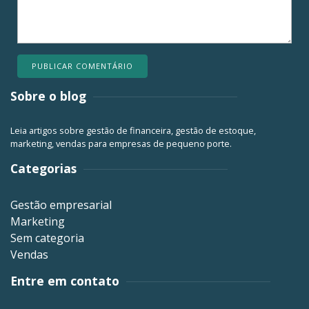
Sobre o blog
Leia artigos sobre gestão de financeira, gestão de estoque,
marketing, vendas para empresas de pequeno porte.
Categorias
Gestão empresarial
Marketing
Sem categoria
Vendas
Entre em contato