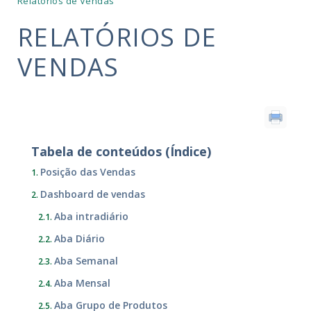
Relatórios de Vendas
RELATÓRIOS DE
VENDAS
Tabela de conteúdos (Índice)
Posição das Vendas
Dashboard de vendas
Aba intradiário
Aba Diário
Aba Semanal
Aba Mensal
Aba Grupo de Produtos