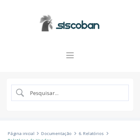
Página inicial
Documentação
6. Relatórios