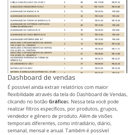
Dashboard de vendas
É possível ainda extrair relatórios com maior
flexibilidade através da tela do Dashboard de Vendas,
clicando no botão
Gráfico
s. Nessa tela você pode
realizar filtros específicos, por produtos, grupos,
vendedor e gênero de produto. Além de visões
temporais diferentes, como intradiário, diário,
semanal, mensal e anual. Também é possível