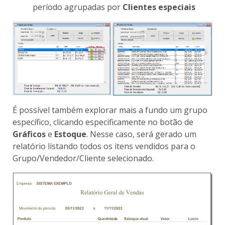
período agrupadas por
Clientes especiais
É possível também explorar mais a fundo um grupo
específico, clicando especificamente no botão de
Gráficos
e
Estoque
. Nesse caso, será gerado um
relatório listando todos os itens vendidos para o
Grupo/Vendedor/Cliente selecionado.