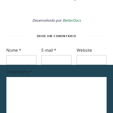
Desenvolvido por
BetterDocs
DEIXE UM COMENTÁRIO
Nome
*
E-mail
*
Website
Comentário
*