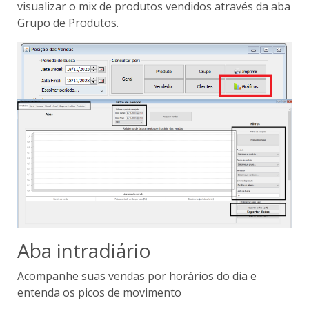
visualizar o mix de produtos vendidos através da aba
Grupo de Produtos.
Aba intradiário
Acompanhe suas vendas por horários do dia e
entenda os picos de movimento