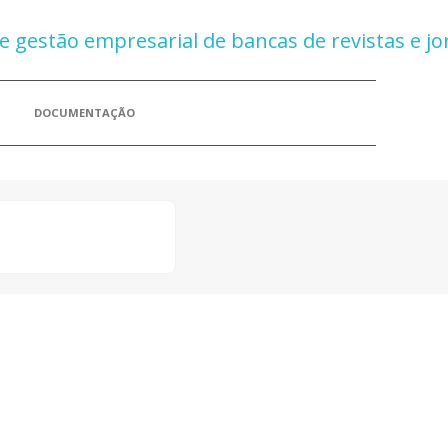
DOCUMENTAÇÃO