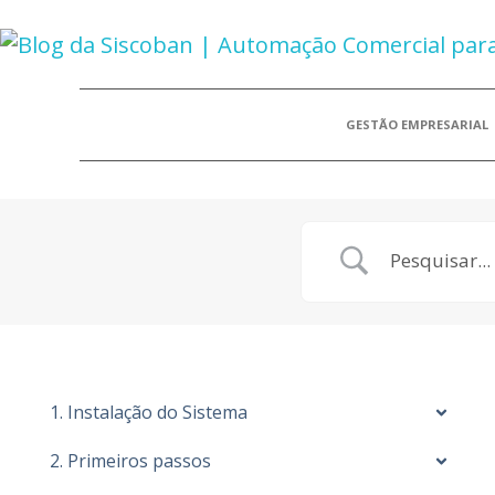
GESTÃO EMPRESARIAL
1. Instalação do Sistema
2. Primeiros passos