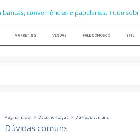
MARKETING
VENDAS
FALE CONOSCO
SITE
Página inicial
Documentação
Dúvidas comuns
Dúvidas comuns