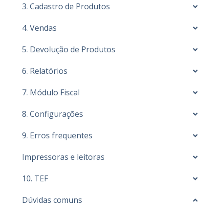
3. Cadastro de Produtos
4. Vendas
5. Devolução de Produtos
6. Relatórios
7. Módulo Fiscal
8. Configurações
9. Erros frequentes
Impressoras e leitoras
10. TEF
Dúvidas comuns