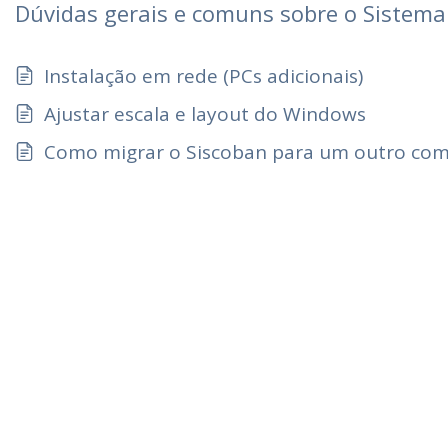
Dúvidas gerais e comuns sobre o Sistema 
Instalação em rede (PCs adicionais)
Ajustar escala e layout do Windows
Como migrar o Siscoban para um outro co