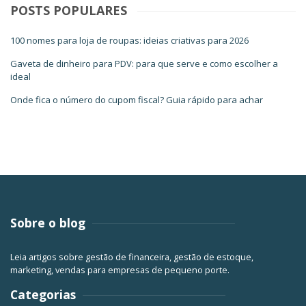
POSTS POPULARES
100 nomes para loja de roupas: ideias criativas para 2026
Gaveta de dinheiro para PDV: para que serve e como escolher a
ideal
Onde fica o número do cupom fiscal? Guia rápido para achar
Sobre o blog
Leia artigos sobre gestão de financeira, gestão de estoque,
marketing, vendas para empresas de pequeno porte.
Categorias