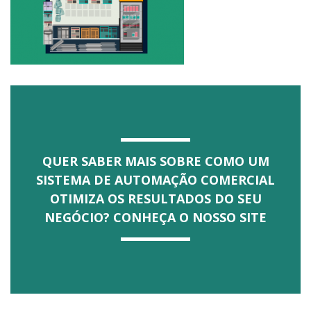
QUER SABER MAIS SOBRE COMO UM
SISTEMA DE AUTOMAÇÃO COMERCIAL
OTIMIZA OS RESULTADOS DO SEU
NEGÓCIO? CONHEÇA O NOSSO SITE