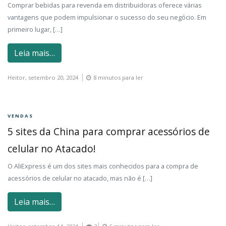
Comprar bebidas para revenda em distribuidoras oferece várias
vantagens que podem impulsionar o sucesso do seu negócio. Em
primeiro lugar, […]
Leia mais…
Heitor,
setembro 20, 2024
8 minutos para ler
VENDAS
5 sites da China para comprar acessórios de
celular no Atacado!
O AliExpress é um dos sites mais conhecidos para a compra de
acessórios de celular no atacado, mas não é […]
Leia mais…