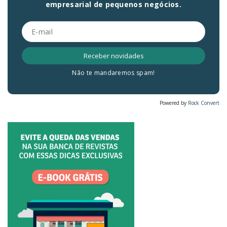
empresarial de pequenos negócios.
Não te mandaremos spam!
Powered by
Rock Convert