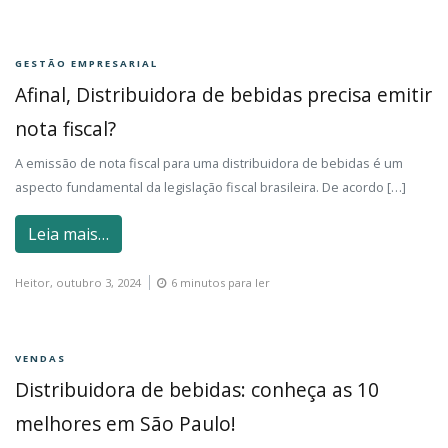
GESTÃO EMPRESARIAL
Afinal, Distribuidora de bebidas precisa emitir
nota fiscal?
A emissão de nota fiscal para uma distribuidora de bebidas é um
aspecto fundamental da legislação fiscal brasileira. De acordo […]
Leia mais…
Heitor,
outubro 3, 2024
6 minutos para ler
VENDAS
Distribuidora de bebidas: conheça as 10
melhores em São Paulo!